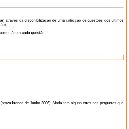
ar) através da disponibilização de uma colecção de questões dos últimos
ão).
comentário a cada questão.
 (prova branca de Junho 2006). Ainda tem alguns erros nas perguntas que